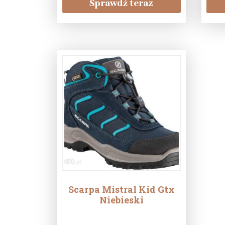
Sprawdź teraz
Scarpa Mistral Kid Gtx
Niebieski