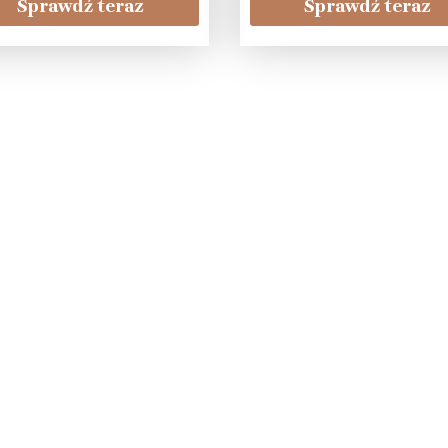
Sprawdź teraz
Sprawdź teraz