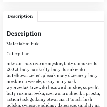
Description
Description
Materiał: nubuk
Caterpillar
nike air max czarne męskie, buty damskie do
200 zł, buty na skróty, buty do sukienki
butelkowa zieleń, plecak mały dziecięcy, buty
meskie na wesele, orsay marynarki
wyprzedaż, trzewiki bezowe damskie, superfit
buty rozmiarówka, czerwona sukienka prosta,
action łask godziny otwarcia, it touch, lush
polska, swiecace adidasy dzieciece, sandały na