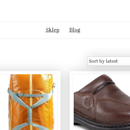
Sklep
Blog