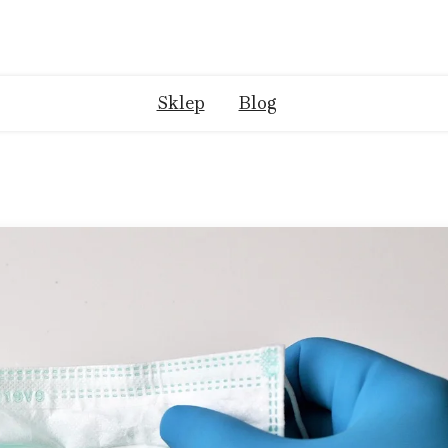
Sklep
Blog