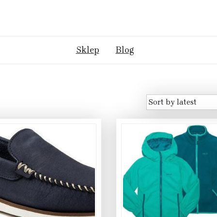
Sklep
Blog