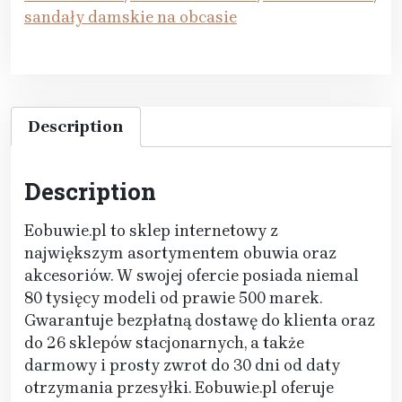
sandały damskie na obcasie
Description
Description
Eobuwie.pl to sklep internetowy z
największym asortymentem obuwia oraz
akcesoriów. W swojej ofercie posiada niemal
80 tysięcy modeli od prawie 500 marek.
Gwarantuje bezpłatną dostawę do klienta oraz
do 26 sklepów stacjonarnych, a także
darmowy i prosty zwrot do 30 dni od daty
otrzymania przesyłki. Eobuwie.pl oferuje