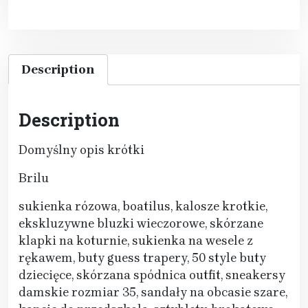
Description
Description
Domyślny opis krótki
Brilu
sukienka rózowa, boatilus, kalosze krotkie,
ekskluzywne bluzki wieczorowe, skórzane
klapki na koturnie, sukienka na wesele z
rękawem, buty guess trapery, 50 style buty
dziecięce, skórzana spódnica outfit, sneakersy
damskie rozmiar 35, sandały na obcasie szare,