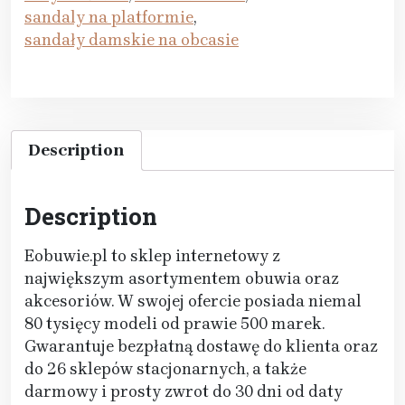
sandaly na platformie
,
sandały damskie na obcasie
Description
Description
Eobuwie.pl to sklep internetowy z
największym asortymentem obuwia oraz
akcesoriów. W swojej ofercie posiada niemal
80 tysięcy modeli od prawie 500 marek.
Gwarantuje bezpłatną dostawę do klienta oraz
do 26 sklepów stacjonarnych, a także
darmowy i prosty zwrot do 30 dni od daty