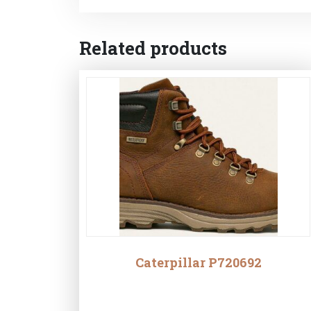
Related products
Caterpillar P720692