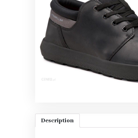
Description