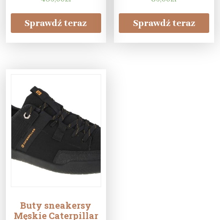
Sprawdź teraz
Sprawdź teraz
Buty sneakersy
Męskie Caterpillar