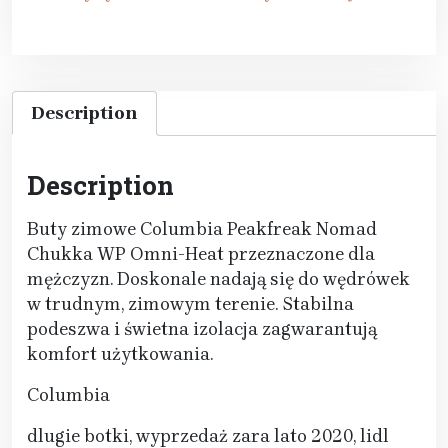
Description
Description
Buty zimowe Columbia Peakfreak Nomad
Chukka WP Omni-Heat przeznaczone dla
mężczyzn. Doskonale nadają się do wędrówek
w trudnym, zimowym terenie. Stabilna
podeszwa i świetna izolacja zagwarantują
komfort użytkowania.
Columbia
dlugie botki, wyprzedaż zara lato 2020, lidl