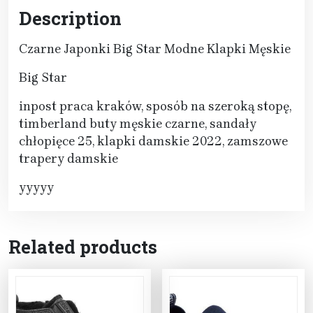
Description
Czarne Japonki Big Star Modne Klapki Męskie
Big Star
inpost praca kraków, sposób na szeroką stopę,
timberland buty męskie czarne, sandały
chłopięce 25, klapki damskie 2022, zamszowe
trapery damskie
yyyyy
Related products