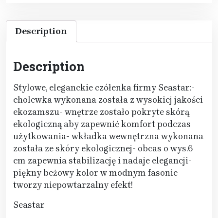
Description
Description
Stylowe, eleganckie czółenka firmy Seastar:-
cholewka wykonana została z wysokiej jakości
ekozamszu- wnętrze zostało pokryte skórą
ekologiczną aby zapewnić komfort podczas
użytkowania- wkładka wewnętrzna wykonana
została ze skóry ekologicznej- obcas o wys.6
cm zapewnia stabilizację i nadaje elegancji-
piękny beżowy kolor w modnym fasonie
tworzy niepowtarzalny efekt!
Seastar