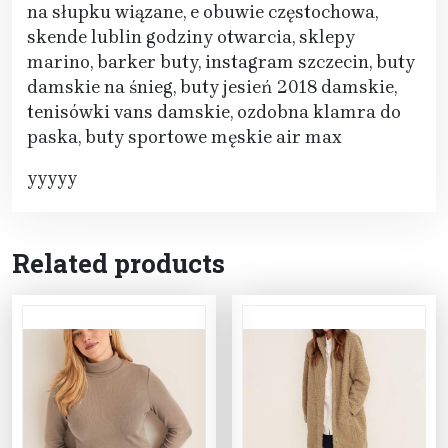
na słupku wiązane, e obuwie częstochowa,
skende lublin godziny otwarcia, sklepy
marino, barker buty, instagram szczecin, buty
damskie na śnieg, buty jesień 2018 damskie,
tenisówki vans damskie, ozdobna klamra do
paska, buty sportowe męskie air max
yyyyy
Related products