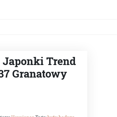
 Japonki Trend
37 Granatowy