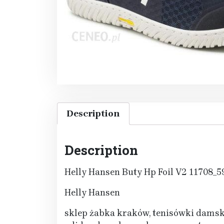
Description
Description
Helly Hansen Buty Hp Foil V2 11708_
Helly Hansen
sklep żabka kraków, tenisówki damsk