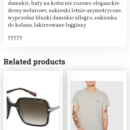
damskie, buty na koturnie rozowe, eleganckie
dresy welurowe, sukienki letnie asymetryczne,
wyprzedaż bluzki damskie allegro, sukienka
do kolana, lakierowane legginsy
yyyyy
Related products