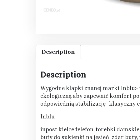
Description
Description
Wygodne klapki znanej marki Inblu:- 
ekologiczną aby zapewnić komfort po
odpowiednią stabilizację- klasyczny 
Inblu
inpost kielce telefon, torebki damskie
buty do sukienki na jesień, zdar but