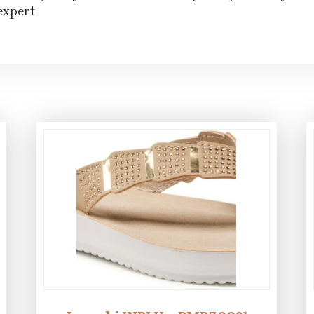
expert