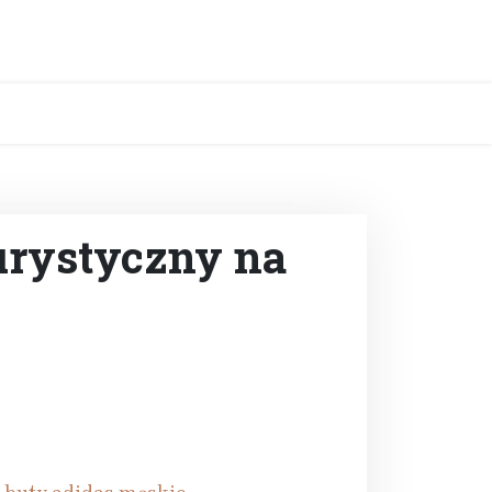
urystyczny na