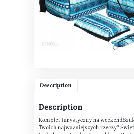
Description
Description
Komplet turystyczny na weekendSzukas
Twoich najważniejszych rzeczy? Świet