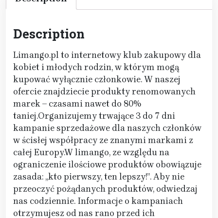
Description
Limango.pl to internetowy klub zakupowy dla
kobiet i młodych rodzin, w którym mogą
kupować wyłącznie członkowie. W naszej
ofercie znajdziecie produkty renomowanych
marek – czasami nawet do 80%
taniej.Organizujemy trwające 3 do 7 dni
kampanie sprzedażowe dla naszych członków
w ścisłej współpracy ze znanymi markami z
całej Europy.W limango, ze względu na
ograniczenie ilościowe produktów obowiązuje
zasada: „kto pierwszy, ten lepszy!”. Aby nie
przeoczyć pożądanych produktów, odwiedzaj
nas codziennie. Informacje o kampaniach
otrzymujesz od nas rano przed ich