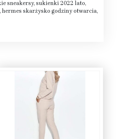
ie sneakersy, sukienki 2022 lato,
, hermes skarżysko godziny otwarcia,