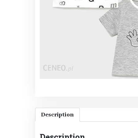
Description
Description