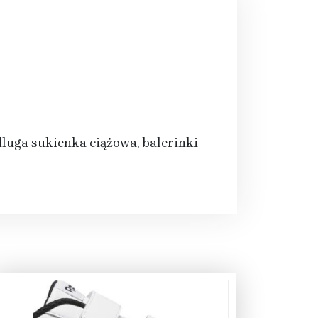
dluga sukienka ciążowa, balerinki