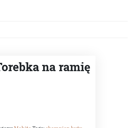
Torebka na ramię