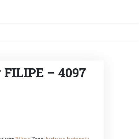
FILIPE – 4097