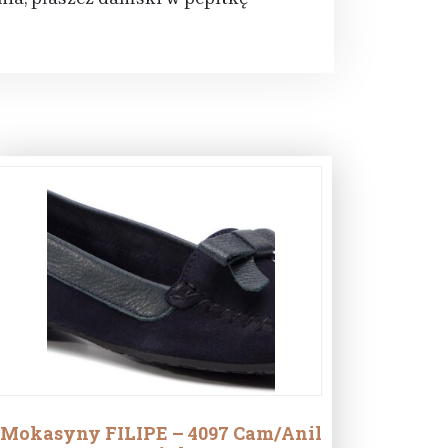
Mokasyny FILIPE – 4097 Cam/Anil