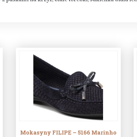
Mokasyny FILIPE – 5166 Marinho