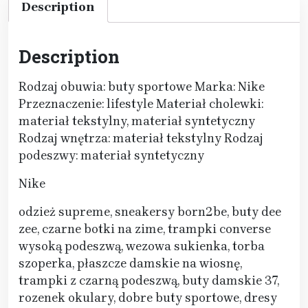
Description
Description
Rodzaj obuwia: buty sportowe Marka: Nike
Przeznaczenie: lifestyle Materiał cholewki:
materiał tekstylny, materiał syntetyczny
Rodzaj wnętrza: materiał tekstylny Rodzaj
podeszwy: materiał syntetyczny
Nike
odzież supreme, sneakersy born2be, buty dee
zee, czarne botki na zime, trampki converse
wysoką podeszwą, wezowa sukienka, torba
szoperka, płaszcze damskie na wiosnę,
trampki z czarną podeszwą, buty damskie 37,
rozenek okulary, dobre buty sportowe, dresy