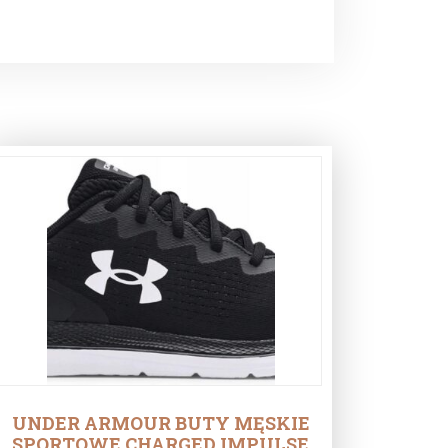
UNDER ARMOUR BUTY MĘSKIE
SPORTOWE CHARGED IMPULSE