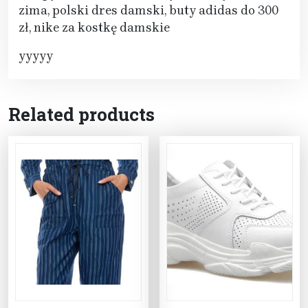
zima, polski dres damski, buty adidas do 300
zł, nike za kostkę damskie
yyyyy
Related products