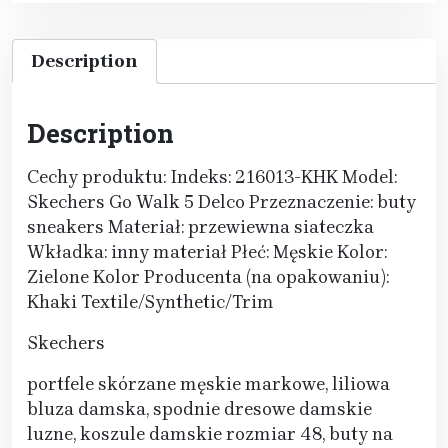
Description
Description
Cechy produktu: Indeks: 216013-KHK Model:
Skechers Go Walk 5 Delco Przeznaczenie: buty
sneakers Materiał: przewiewna siateczka
Wkładka: inny materiał Płeć: Męskie Kolor:
Zielone Kolor Producenta (na opakowaniu):
Khaki Textile/Synthetic/Trim
Skechers
portfele skórzane męskie markowe, liliowa
bluza damska, spodnie dresowe damskie
luzne, koszule damskie rozmiar 48, buty na