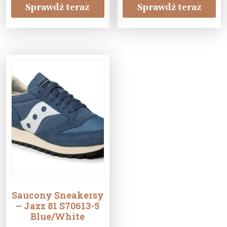
Sprawdź teraz
Sprawdź teraz
Saucony Sneakersy
– Jazz 81 S70613-5
Blue/White