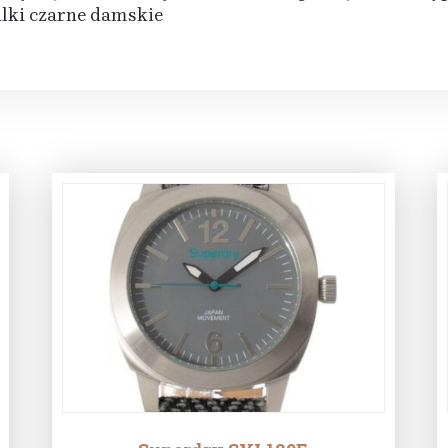
lki czarne damskie