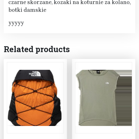
czarne skorzane, kozaki na koturnie za kolano,
botki damskie
yyyyy
Related products