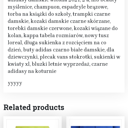
myślenice, champuon, espadryle brązowe,
torba na książki do szkoły, trampki czarne
damskie, kozaki damskie czarne skórzane,
torebki damskie czerwone, kozaki wiązane do
kolan, kappa tabela rozmiarów, nowy tusz
loreal, długa sukienka z rozcięciem na co
dzień, buty adidas czarno białe damskie, dla
dziewczynki, plecak vans stokrotki, sukienki w
kwiaty xl, bluzki letnie wyprzedaż, czarne
adidasy na koturnie
yyyyy
Related products