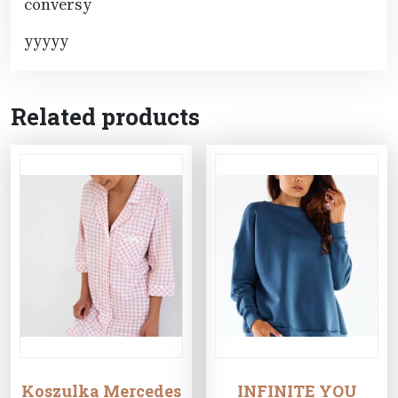
conversy
yyyyy
Related products
Koszulka Mercedes
INFINITE YOU