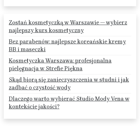
Zostań kosmetyczką w Warszawie — wybierz
najlepszy kurs kosmetyczny
Bez parabenów: najlepsze koreańskie kremy
BB i maseczki
Kosmetyczka Warszawa: profesjonalna
pielęgnacja w Strefie Piękna
Skąd biorą się zanieczyszczenia w studni i jak
zadbać o czystość wody
Dlaczego warto wybierać Studio Mody Vena w
kontekście jakości?