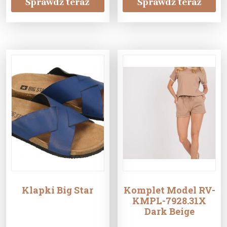
Sprawdź teraz
Sprawdź teraz
Klapki Big Star
Komplet Model RV-
KMPL-7928.31X
Dark Beige