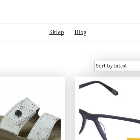
Sklep
Blog