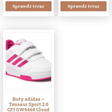
Sprawdź teraz
Sprawdź teraz
Buty adidas –
Tensaur Sport 2.0
CFI GW6468 Cloud