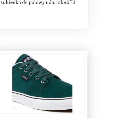
 sukienka do polowy uda, nike 270