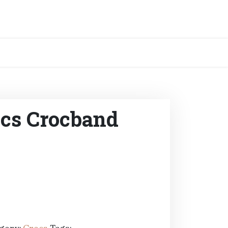
ocs Crocband