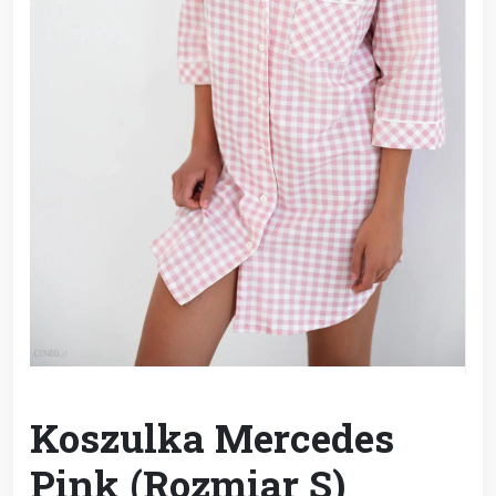
Koszulka Mercedes
Pink (Rozmiar S)