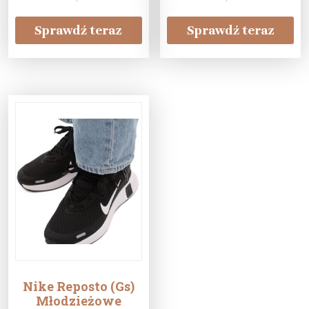
Sprawdź teraz
Sprawdź teraz
Nike Reposto (Gs)
Młodzieżowe