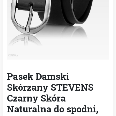
Pasek Damski
Skórzany STEVENS
Czarny Skóra
Naturalna do spodni,